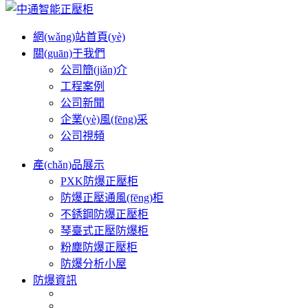
網(wǎng)站首頁(yè)
關(guān)于我們
公司簡(jiǎn)介
工程案例
公司新聞
企業(yè)風(fēng)采
公司視頻
產(chǎn)品展示
PXK防爆正壓柜
防爆正壓通風(fēng)柜
不銹鋼防爆正壓柜
琴臺式正壓防爆柜
粉塵防爆正壓柜
防爆分析小屋
防爆資訊