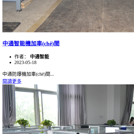
中通智能機加車(chē)間
作者：
中通智能
2023-05-18
中通防爆機加車(chē)間...
閱讀更多