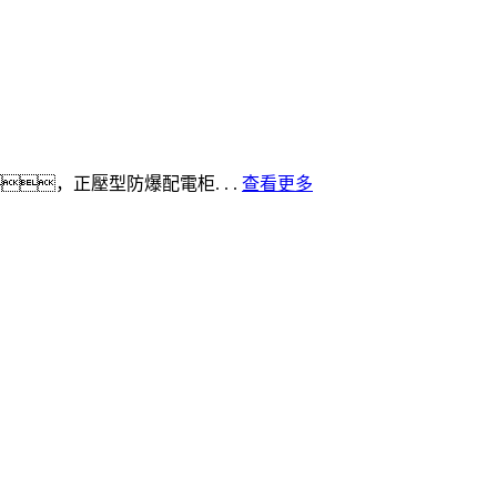
柜，正壓型防爆配電柜. . .
查看更多