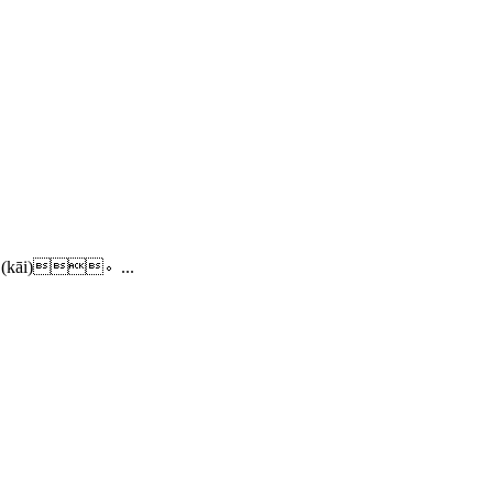
kāi)。...