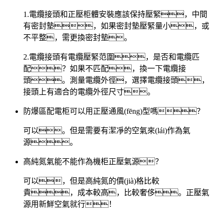
1.電纜接頭和正壓柜體安裝應該保持壓緊，中間
有密封墊，如果密封墊壓緊量小，或
不平整，需更換密封墊。
2.電纜接頭有電纜壓緊范圍，是否和電纜匹
配？如果不匹配，換一下電纜接
頭。測量電纜外徑，選擇電纜接頭，
接頭上有適合的電纜外徑尺寸。
防爆區配電柜可以用正壓通風(fēng)型嗎？
可以。但是需要有潔凈的空氣來(lái)作為氣
源。
高純氮氣能不能作為機柜正壓氣源？
可以，但是高純氮的價(jià)格比較
貴，成本較高，比較奢侈。正壓氣
源用新鮮空氣就行！