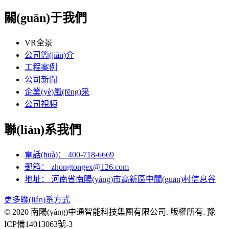
關(guān)于我們
VR全景
公司簡(jiǎn)介
工程案例
公司新聞
企業(yè)風(fēng)采
公司視頻
聯(lián)系我們
電話(huà)：
400-718-6669
郵箱：
zhongtongex@126.com
地址：
河南省南陽(yáng)市高新區中關(guān)村信息谷
更多聯(lián)系方式
© 2020 南陽(yáng)中通智能科技集團有限公司.
版權所有.
豫
ICP備14013063號-3